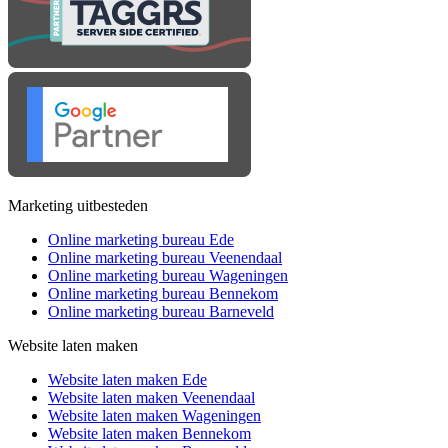
Marketing uitbesteden
Online marketing bureau Ede
Online marketing bureau Veenendaal
Online marketing bureau Wageningen
Online marketing bureau Bennekom
Online marketing bureau Barneveld
Website laten maken
Website laten maken Ede
Website laten maken Veenendaal
Website laten maken Wageningen
Website laten maken Bennekom