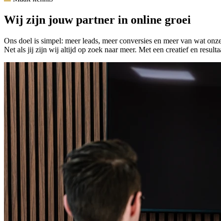
Wij zijn jouw partner in online groei
Ons doel is simpel: meer leads, meer conversies en meer van wat onze
Net als jij zijn wij altijd op zoek naar meer. Met een creatief en resu