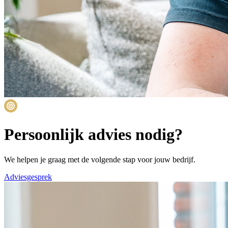
Persoonlijk advies nodig?
We helpen je graag met de volgende stap voor jouw bedrijf.
Adviesgesprek