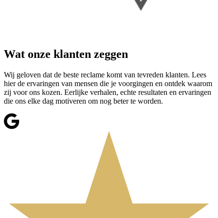
Wat onze klanten zeggen
Wij geloven dat de beste reclame komt van tevreden klanten. Lees
hier de ervaringen van mensen die je voorgingen en ontdek waarom
zij voor ons kozen. Eerlijke verhalen, echte resultaten en ervaringen
die ons elke dag motiveren om nog beter te worden.