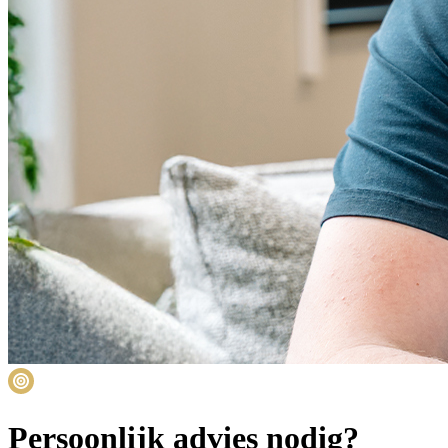
Persoonlijk advies nodig?