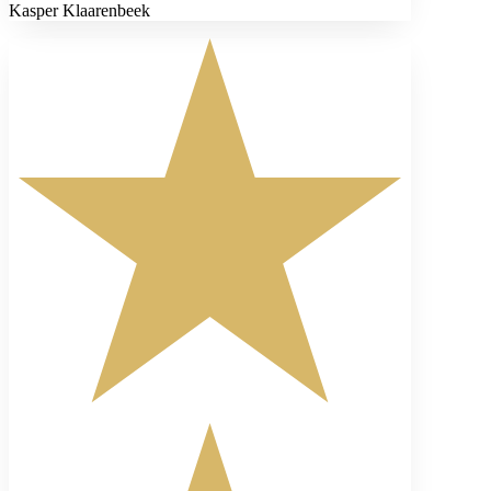
Kasper Klaarenbeek