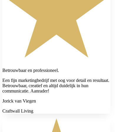
Betrouwbaar en professioneel.
Een fijn marketingbedrijf met oog voor detail en resultaat.
Betrouwbaar, creatief en altijd duidelijk in hun
communicatie. Aanrader!
Jorick van Viegen
Craftwall Living