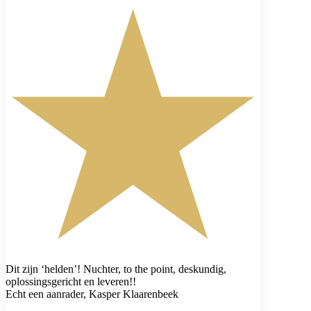
Dit zijn ‘helden’! Nuchter, to the point, deskundig,
oplossingsgericht en leveren!!
Echt een aanrader, Kasper Klaarenbeek