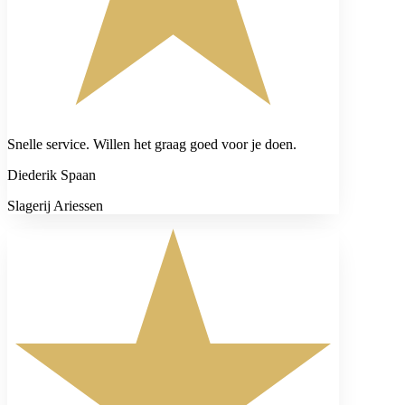
Snelle service. Willen het graag goed voor je doen.
Diederik Spaan
Slagerij Ariessen