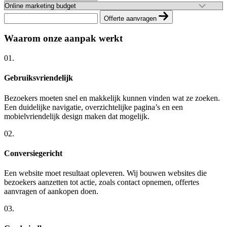
Offerte aanvragen
Waarom onze aanpak werkt
01.
Gebruiksvriendelijk
Bezoekers moeten snel en makkelijk kunnen vinden wat ze zoeken.
Een duidelijke navigatie, overzichtelijke pagina’s en een
mobielvriendelijk design maken dat mogelijk.
02.
Conversiegericht
Een website moet resultaat opleveren. Wij bouwen websites die
bezoekers aanzetten tot actie, zoals contact opnemen, offertes
aanvragen of aankopen doen.
03.