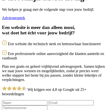
We helpen je graag met de volgende stap voor jouw bedrijf.
Adviesgesprek
Een website is meer dan alleen mooi,
wat doet het écht voor jouw bedrijf?
Een website die technisch sterk en betrouwbaar functioneert
Een professionele online aanwezigheid die klanten aantrekt en
vasthoudt
Plan een gratis en geheel vrijblijvend adviesgesprek. Samen kijken
we naar jouw wensen en mogelijkheden, zodat je precies weet
welke stappen het beste bij jou passen, zonder kleine lettertjes of
verplichtingen.
Wij krijgen een 4,8 op Google uit 25+
beoordelingen