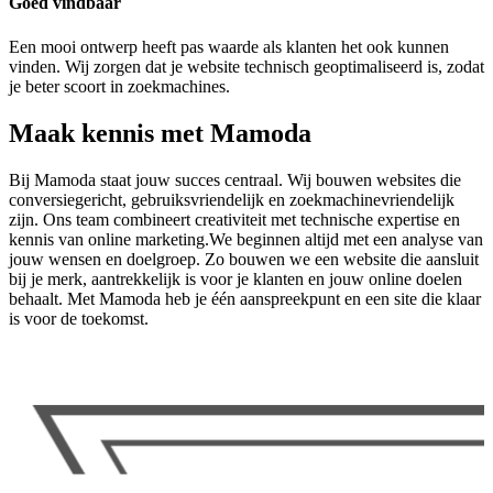
Goed vindbaar
Een mooi ontwerp heeft pas waarde als klanten het ook kunnen
vinden. Wij zorgen dat je website technisch geoptimaliseerd is, zodat
je beter scoort in zoekmachines.
Maak kennis met Mamoda
Bij Mamoda staat jouw succes centraal. Wij bouwen websites die
conversiegericht, gebruiksvriendelijk en zoekmachinevriendelijk
zijn. Ons team combineert creativiteit met technische expertise en
kennis van online marketing.We beginnen altijd met een analyse van
jouw wensen en doelgroep. Zo bouwen we een website die aansluit
bij je merk, aantrekkelijk is voor je klanten en jouw online doelen
behaalt. Met Mamoda heb je één aanspreekpunt en een site die klaar
is voor de toekomst.