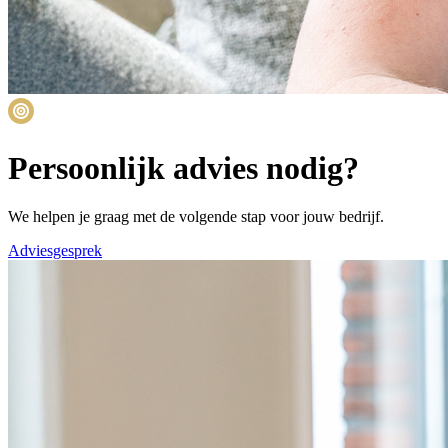
Persoonlijk advies nodig?
We helpen je graag met de volgende stap voor jouw bedrijf.
Adviesgesprek