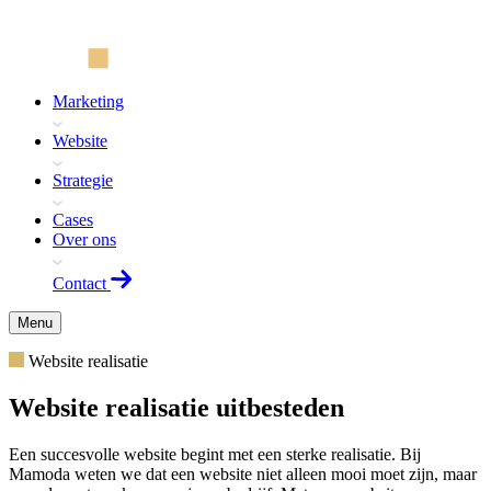
Marketing
Website
Strategie
Cases
Over ons
Contact
Menu
Website realisatie
Website realisatie uitbesteden
Een succesvolle website begint met een sterke realisatie. Bij
Mamoda weten we dat een website niet alleen mooi moet zijn, maar