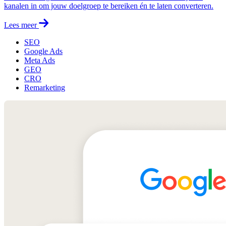
kanalen in om jouw doelgroep te bereiken én te laten converteren.
Lees meer
SEO
Google Ads
Meta Ads
GEO
CRO
Remarketing