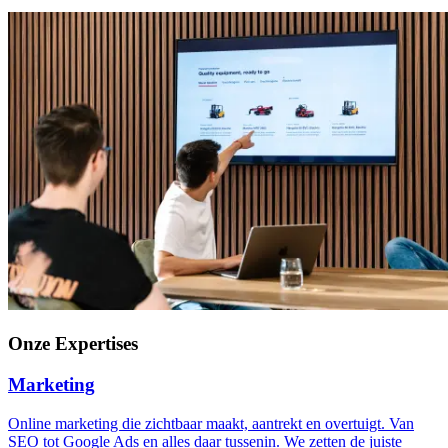
Onze Expertises
Marketing
Online marketing die zichtbaar maakt, aantrekt en overtuigt. Van
SEO tot Google Ads en alles daar tussenin. We zetten de juiste