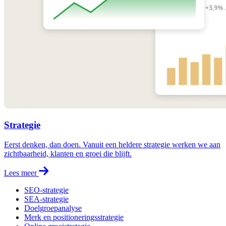
Strategie
Eerst denken, dan doen. Vanuit een heldere strategie werken we aan
zichtbaarheid, klanten en groei die blijft.
Lees meer
SEO-strategie
SEA-strategie
Doelgroepanalyse
Merk en positioneringsstrategie