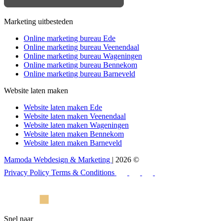
Marketing uitbesteden
Online marketing bureau Ede
Online marketing bureau Veenendaal
Online marketing bureau Wageningen
Online marketing bureau Bennekom
Online marketing bureau Barneveld
Website laten maken
Website laten maken Ede
Website laten maken Veenendaal
Website laten maken Wageningen
Website laten maken Bennekom
Website laten maken Barneveld
Mamoda Webdesign & Marketing
| 2026 ©
Privacy Policy
Terms & Conditions
Snel naar