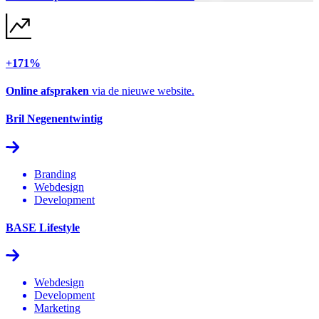
+171%
Online afspraken
via de nieuwe website.
Bril Negenentwintig
Branding
Webdesign
Development
BASE Lifestyle
Webdesign
Development
Marketing