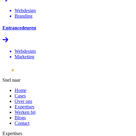
Webdesign
Branding
Entrancedeuren
Webdesign
Marketing
Snel naar
Home
Cases
Over ons
Expertises
Werken bij
Blogs
Contact
Expertises