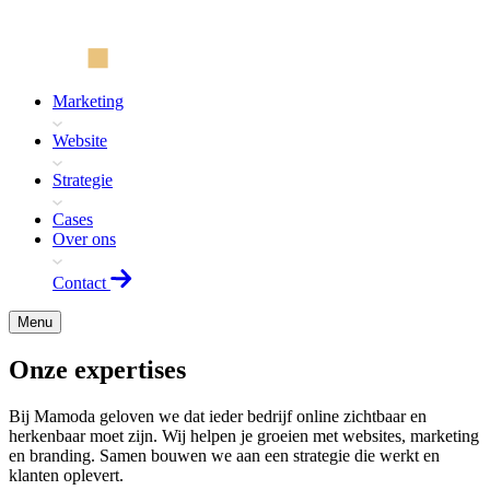
Marketing
Website
Strategie
Cases
Over ons
Contact
Menu
Onze expertises
Bij Mamoda geloven we dat ieder bedrijf online zichtbaar en
herkenbaar moet zijn. Wij helpen je groeien met websites, marketing
en branding. Samen bouwen we aan een strategie die werkt en
klanten oplevert.