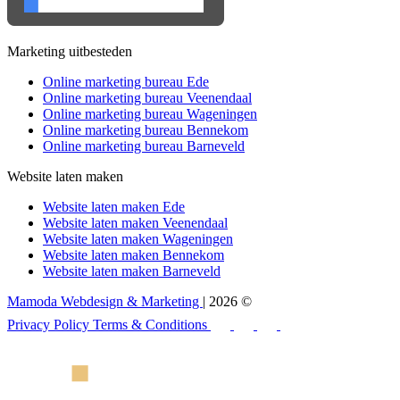
Marketing uitbesteden
Online marketing bureau Ede
Online marketing bureau Veenendaal
Online marketing bureau Wageningen
Online marketing bureau Bennekom
Online marketing bureau Barneveld
Website laten maken
Website laten maken Ede
Website laten maken Veenendaal
Website laten maken Wageningen
Website laten maken Bennekom
Website laten maken Barneveld
Mamoda Webdesign & Marketing
| 2026 ©
Privacy Policy
Terms & Conditions