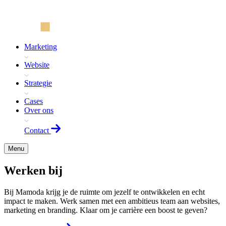
Marketing
Website
Strategie
Cases
Over ons
Contact
Menu
Werken bij
Bij Mamoda krijg je de ruimte om jezelf te ontwikkelen en echt
impact te maken. Werk samen met een ambitieus team aan websites,
marketing en branding. Klaar om je carrière een boost te geven?