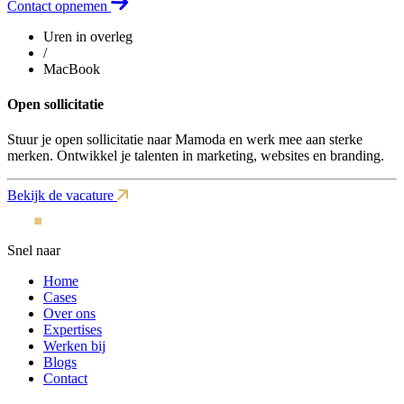
Contact opnemen
Uren in overleg
/
MacBook
Open sollicitatie
Stuur je open sollicitatie naar Mamoda en werk mee aan sterke
merken. Ontwikkel je talenten in marketing, websites en branding.
Bekijk de vacature
Snel naar
Home
Cases
Over ons
Expertises
Werken bij
Blogs
Contact