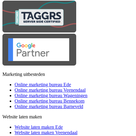
Marketing uitbesteden
Online marketing bureau Ede
Online marketing bureau Veenendaal
Online marketing bureau Wageningen
Online marketing bureau Bennekom
Online marketing bureau Barneveld
Website laten maken
Website laten maken Ede
Website laten maken Veenendaal