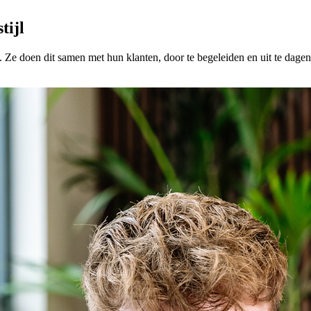
tijl
Ze doen dit samen met hun klanten, door te begeleiden en uit te dagen