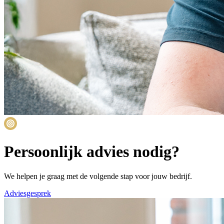
Persoonlijk advies nodig?
We helpen je graag met de volgende stap voor jouw bedrijf.
Adviesgesprek