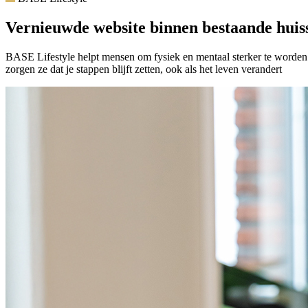
Vernieuwde website binnen bestaande huiss
BASE Lifestyle helpt mensen om fysiek en mentaal sterker te worden. 
zorgen ze dat je stappen blijft zetten, ook als het leven verandert