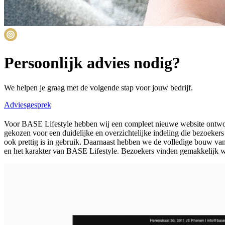
Persoonlijk advies nodig?
We helpen je graag met de volgende stap voor jouw bedrijf.
Adviesgesprek
Voor BASE Lifestyle hebben wij een compleet nieuwe website ontwor
gekozen voor een duidelijke en overzichtelijke indeling die bezoekers
ook prettig is in gebruik. Daarnaast hebben we de volledige bouw van d
en het karakter van BASE Lifestyle. Bezoekers vinden gemakkelijk w