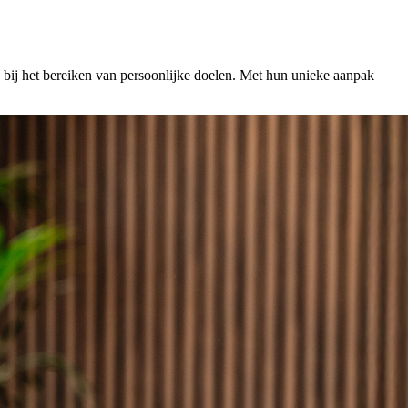
 bij het bereiken van persoonlijke doelen. Met hun unieke aanpak