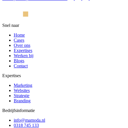
Snel naar
Home
Cases
Over ons
Expertises
Werken bij
Blogs
Contact
Expertises
Marketing
Websites
Strategie
Branding
Bedrijfsinformatie
info@mamoda.nl
0318 745 133