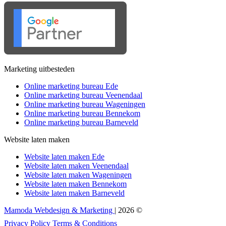
Marketing uitbesteden
Online marketing bureau Ede
Online marketing bureau Veenendaal
Online marketing bureau Wageningen
Online marketing bureau Bennekom
Online marketing bureau Barneveld
Website laten maken
Website laten maken Ede
Website laten maken Veenendaal
Website laten maken Wageningen
Website laten maken Bennekom
Website laten maken Barneveld
Mamoda Webdesign & Marketing
| 2026 ©
Privacy Policy
Terms & Conditions