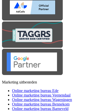
Marketing uitbesteden
Online marketing bureau Ede
Online marketing bureau Veenendaal
Online marketing bureau Wageningen
Online marketing bureau Bennekom
Online marketing bureau Barneveld