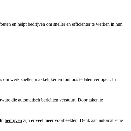
outen en helpt bedrijven om sneller en efficiënter te werken in hun
s om werk sneller, makkelijker en foutloos te laten verlopen. In
tware die automatisch berichten verstuurt. Door taken te
 In
bedrijven
zijn er veel meer voorbeelden. Denk aan automatische