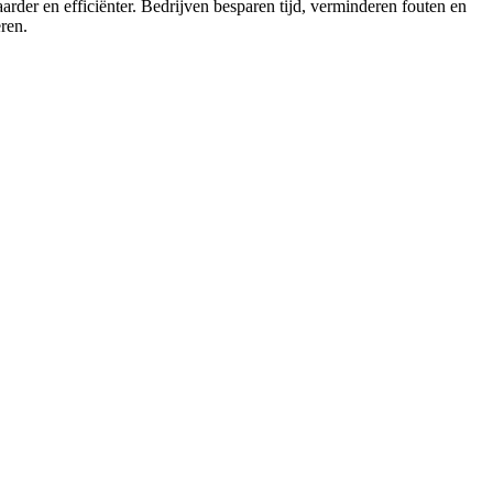
arder en efficiënter. Bedrijven besparen tijd, verminderen fouten en
ren.