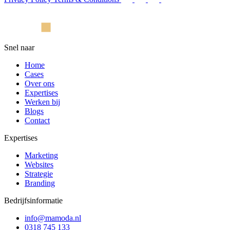
Snel naar
Home
Cases
Over ons
Expertises
Werken bij
Blogs
Contact
Expertises
Marketing
Websites
Strategie
Branding
Bedrijfsinformatie
info@mamoda.nl
0318 745 133