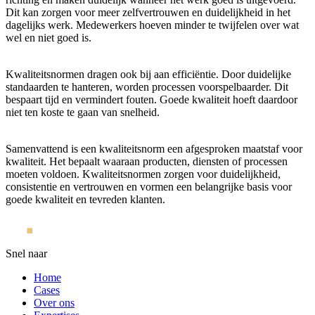
Dit kan zorgen voor meer zelfvertrouwen en duidelijkheid in het
dagelijks werk. Medewerkers hoeven minder te twijfelen over wat
wel en niet goed is.
Kwaliteitsnormen dragen ook bij aan efficiëntie. Door duidelijke
standaarden te hanteren, worden processen voorspelbaarder. Dit
bespaart tijd en vermindert fouten. Goede kwaliteit hoeft daardoor
niet ten koste te gaan van snelheid.
Samenvattend is een kwaliteitsnorm een afgesproken maatstaf voor
kwaliteit. Het bepaalt waaraan producten, diensten of processen
moeten voldoen. Kwaliteitsnormen zorgen voor duidelijkheid,
consistentie en vertrouwen en vormen een belangrijke basis voor
goede kwaliteit en tevreden klanten.
Snel naar
Home
Cases
Over ons