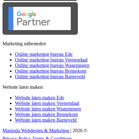
Marketing uitbesteden
Online marketing bureau Ede
Online marketing bureau Veenendaal
Online marketing bureau Wageningen
Online marketing bureau Bennekom
Online marketing bureau Barneveld
Website laten maken
Website laten maken Ede
Website laten maken Veenendaal
Website laten maken Wageningen
Website laten maken Bennekom
Website laten maken Barneveld
Mamoda Webdesign & Marketing
| 2026 ©
Privacy Policy
Terms & Conditions