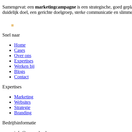
Samengevat: een
marketingcampagne
is een strategische, goed gep
duidelijk doel, een gerichte doelgroep, sterke communicatie en slimm
Snel naar
Home
Cases
Over ons
Expertises
Werken bij
Blogs
Contact
Expertises
Marketing
Websites
Strategie
Branding
Bedrijfsinformatie