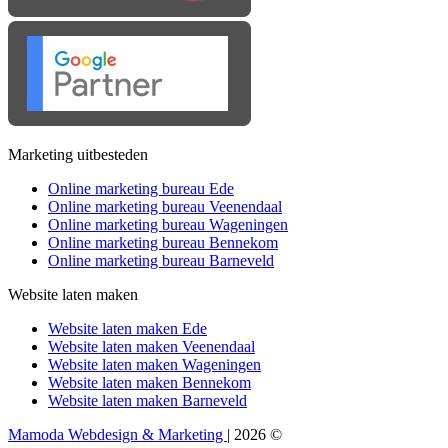
Marketing uitbesteden
Online marketing bureau Ede
Online marketing bureau Veenendaal
Online marketing bureau Wageningen
Online marketing bureau Bennekom
Online marketing bureau Barneveld
Website laten maken
Website laten maken Ede
Website laten maken Veenendaal
Website laten maken Wageningen
Website laten maken Bennekom
Website laten maken Barneveld
Mamoda Webdesign & Marketing
| 2026 ©