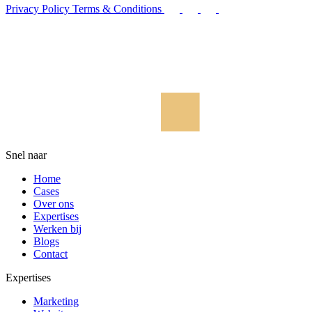
Privacy Policy
Terms & Conditions
Snel naar
Home
Cases
Over ons
Expertises
Werken bij
Blogs
Contact
Expertises
Marketing