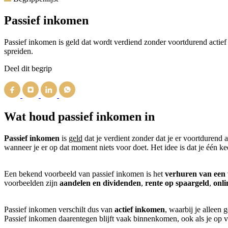
Passief inkomen
Passief inkomen is geld dat wordt verdiend zonder voortdurend actief
spreiden.
Deel dit begrip
Wat houd passief inkomen in
Passief inkomen
is
geld
dat je verdient zonder dat je er voortdurend a
wanneer je er op dat moment niets voor doet. Het idee is dat je één ke
Een bekend voorbeeld van passief inkomen is het
verhuren van een
voorbeelden zijn
aandelen en dividenden
,
rente op spaargeld
,
onli
Passief inkomen verschilt dus van
actief inkomen
, waarbij je alleen 
Passief inkomen daarentegen blijft vaak binnenkomen, ook als je op v