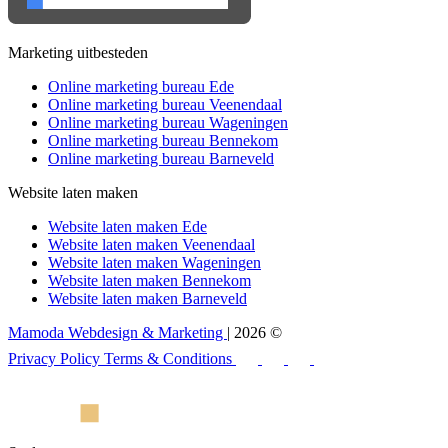
Marketing uitbesteden
Online marketing bureau Ede
Online marketing bureau Veenendaal
Online marketing bureau Wageningen
Online marketing bureau Bennekom
Online marketing bureau Barneveld
Website laten maken
Website laten maken Ede
Website laten maken Veenendaal
Website laten maken Wageningen
Website laten maken Bennekom
Website laten maken Barneveld
Mamoda Webdesign & Marketing
| 2026 ©
Privacy Policy
Terms & Conditions