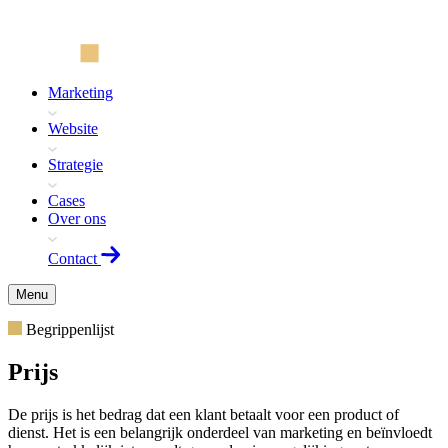
Marketing
Website
Strategie
Cases
Over ons
Contact
Menu
Begrippenlijst
Prijs
De prijs is het bedrag dat een klant betaalt voor een product of
dienst. Het is een belangrijk onderdeel van marketing en beïnvloedt