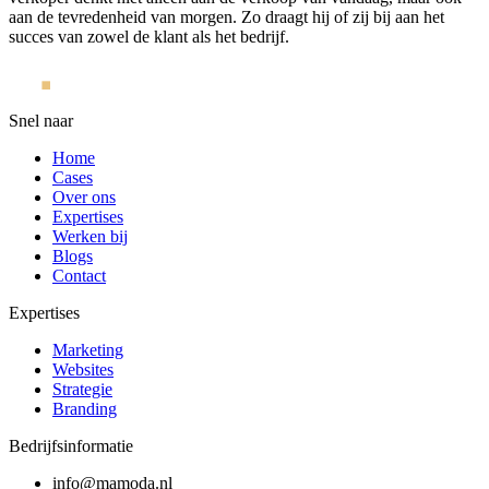
aan de tevredenheid van morgen. Zo draagt hij of zij bij aan het
succes van zowel de klant als het bedrijf.
Snel naar
Home
Cases
Over ons
Expertises
Werken bij
Blogs
Contact
Expertises
Marketing
Websites
Strategie
Branding
Bedrijfsinformatie
info@mamoda.nl