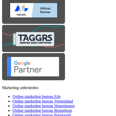
Marketing uitbesteden
Online marketing bureau Ede
Online marketing bureau Veenendaal
Online marketing bureau Wageningen
Online marketing bureau Bennekom
Online marketing bureau Barneveld