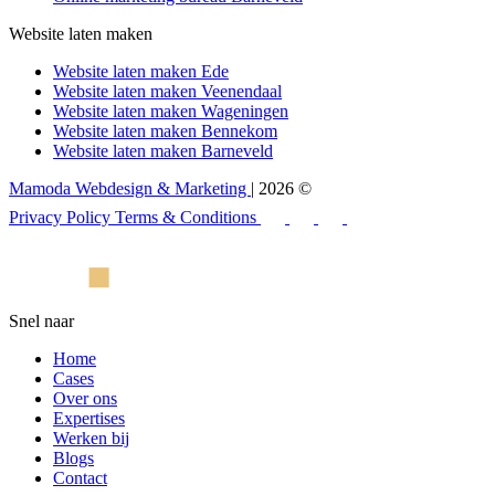
Website laten maken
Website laten maken Ede
Website laten maken Veenendaal
Website laten maken Wageningen
Website laten maken Bennekom
Website laten maken Barneveld
Mamoda Webdesign & Marketing
| 2026 ©
Privacy Policy
Terms & Conditions
Snel naar
Home
Cases
Over ons
Expertises
Werken bij
Blogs
Contact