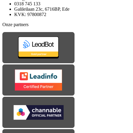
0318 745 133
Galileilaan 23c, 6716BP, Ede
KVK: 97800872
Onze partners