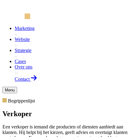
Marketing
Website
Strategie
Cases
Over ons
Contact
Menu
Begrippenlijst
Verkoper
Een verkoper is iemand die producten of diensten aanbiedt aan
klanten. Hij helpt bij het kiezen, geeft advies en overtuigt klanten