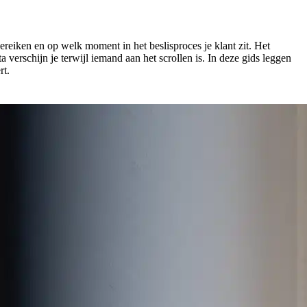
ereiken en op welk moment in het beslisproces je klant zit. Het
 verschijn je terwijl iemand aan het scrollen is. In deze gids leggen
rt.