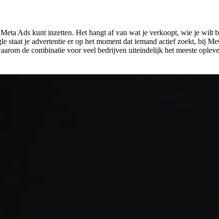
Meta Ads kunt inzetten. Het hangt af van wat je verkoopt, wie je wilt b
 staat je advertentie er op het moment dat iemand actief zoekt, bij Meta
aarom de combinatie voor veel bedrijven uiteindelijk het meeste opleve