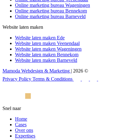
Online marketing bureau Wageningen
Online marketing bureau Bennekom
Online marketing bureau Barneveld
Website laten maken
Website laten maken Ede
Website laten maken Veenendaal
Website laten maken Wageningen
Website laten maken Bennekom
Website laten maken Barneveld
Mamoda Webdesign & Marketing
| 2026 ©
Privacy Policy
Terms & Conditions
Snel naar
Home
Cases
Over ons
Expertises