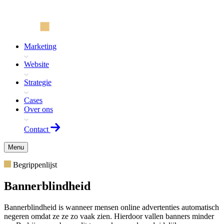
Marketing
Website
Strategie
Cases
Over ons
Contact
Menu
Begrippenlijst
Bannerblindheid
Bannerblindheid is wanneer mensen online advertenties automatisch
negeren omdat ze ze zo vaak zien. Hierdoor vallen banners minder