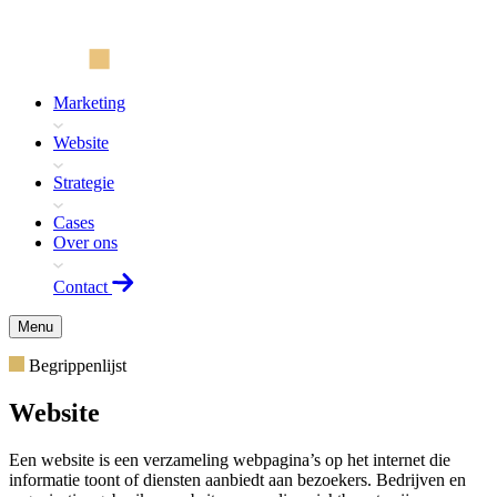
Marketing
Website
Strategie
Cases
Over ons
Contact
Menu
Begrippenlijst
Website
Een website is een verzameling webpagina’s op het internet die
informatie toont of diensten aanbiedt aan bezoekers. Bedrijven en