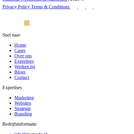
Privacy Policy
Terms & Conditions
Snel naar
Home
Cases
Over ons
Expertises
Werken bij
Blogs
Contact
Expertises
Marketing
Websites
Strategie
Branding
Bedrijfsinformatie