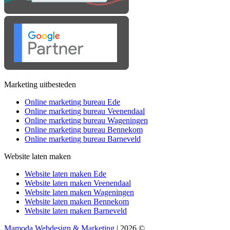
Marketing uitbesteden
Online marketing bureau Ede
Online marketing bureau Veenendaal
Online marketing bureau Wageningen
Online marketing bureau Bennekom
Online marketing bureau Barneveld
Website laten maken
Website laten maken Ede
Website laten maken Veenendaal
Website laten maken Wageningen
Website laten maken Bennekom
Website laten maken Barneveld
Mamoda Webdesign & Marketing
| 2026 ©