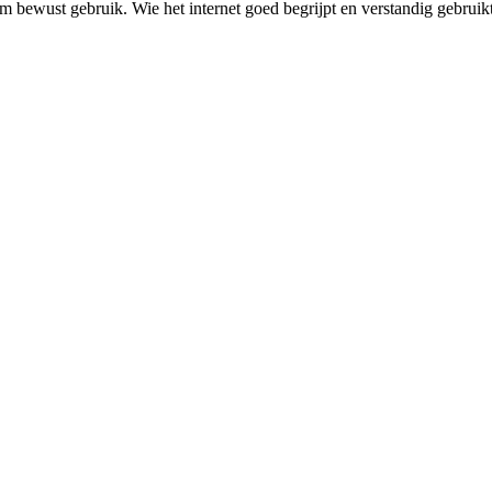
ewust gebruik. Wie het internet goed begrijpt en verstandig gebruikt,