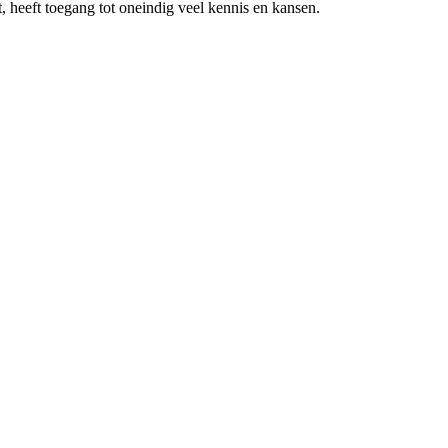
 heeft toegang tot oneindig veel kennis en kansen.