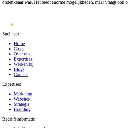
ondenkbaar was. Het biedt enorme mogelijkheden, maar vraagt ook om b
Snel naar
Home
Cases
Over ons
Expertises
Werken bij
Blogs
Contact
Expertises
Marketing
Websites
Strategie
Branding
Bedrijfsinformatie