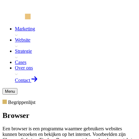
Marketing
Website
Strategie
Cases
Over ons
Contact
Menu
Begrippenlijst
Browser
Een browser is een programma waarmee gebruikers websites
kunnen bezoeken en bekijken op het internet. Voorbeelden zijn