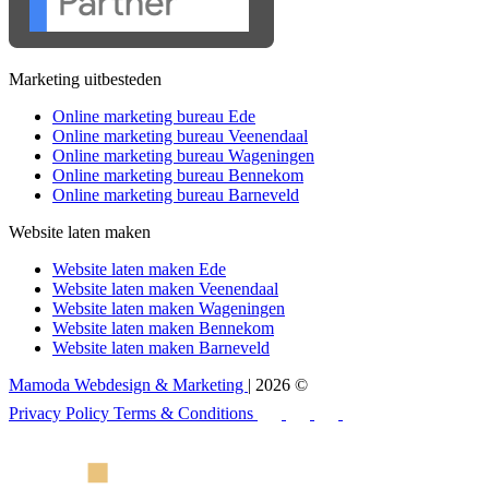
Marketing uitbesteden
Online marketing bureau Ede
Online marketing bureau Veenendaal
Online marketing bureau Wageningen
Online marketing bureau Bennekom
Online marketing bureau Barneveld
Website laten maken
Website laten maken Ede
Website laten maken Veenendaal
Website laten maken Wageningen
Website laten maken Bennekom
Website laten maken Barneveld
Mamoda Webdesign & Marketing
| 2026 ©
Privacy Policy
Terms & Conditions