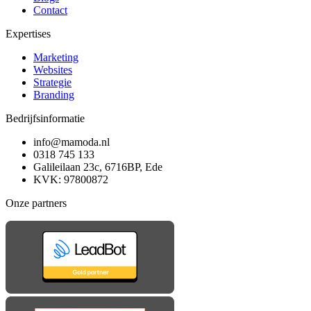
Contact
Expertises
Marketing
Websites
Strategie
Branding
Bedrijfsinformatie
info@mamoda.nl
0318 745 133
Galileilaan 23c, 6716BP, Ede
KVK: 97800872
Onze partners