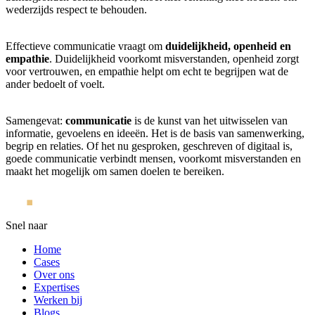
wederzijds respect te behouden.
Effectieve communicatie vraagt om
duidelijkheid, openheid en
empathie
. Duidelijkheid voorkomt misverstanden, openheid zorgt
voor vertrouwen, en empathie helpt om echt te begrijpen wat de
ander bedoelt of voelt.
Samengevat:
communicatie
is de kunst van het uitwisselen van
informatie, gevoelens en ideeën. Het is de basis van samenwerking,
begrip en relaties. Of het nu gesproken, geschreven of digitaal is,
goede communicatie verbindt mensen, voorkomt misverstanden en
maakt het mogelijk om samen doelen te bereiken.
Snel naar
Home
Cases
Over ons
Expertises
Werken bij
Blogs