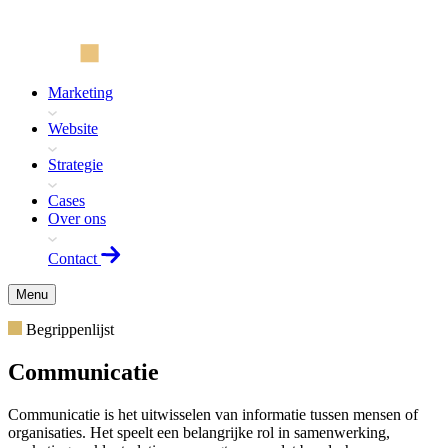
Marketing
Website
Strategie
Cases
Over ons
Contact
Menu
Begrippenlijst
Communicatie
Communicatie is het uitwisselen van informatie tussen mensen of
organisaties. Het speelt een belangrijke rol in samenwerking,