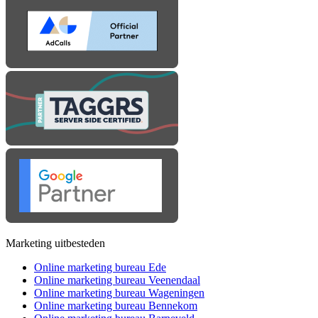
Marketing uitbesteden
Online marketing bureau Ede
Online marketing bureau Veenendaal
Online marketing bureau Wageningen
Online marketing bureau Bennekom