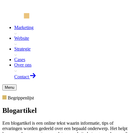
Marketing
Website
Strategie
Cases
Over ons
Contact
Menu
Begrippenlijst
Blogartikel
Een blogartikel is een online tekst waarin informatie, tips of
ervaringen worden gedeeld over een bepaald onderwerp. Het helpt