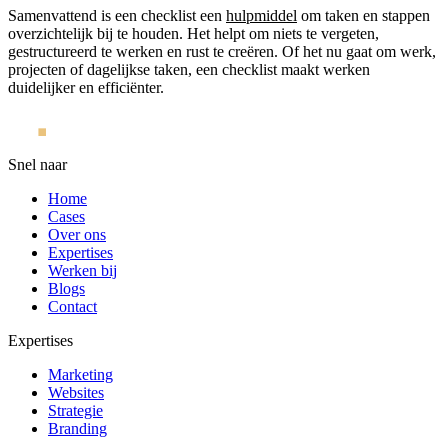
Samenvattend is een checklist een
hulpmiddel
om taken en stappen
overzichtelijk bij te houden. Het helpt om niets te vergeten,
gestructureerd te werken en rust te creëren. Of het nu gaat om werk,
projecten of dagelijkse taken, een checklist maakt werken
duidelijker en efficiënter.
Snel naar
Home
Cases
Over ons
Expertises
Werken bij
Blogs
Contact
Expertises
Marketing
Websites
Strategie
Branding