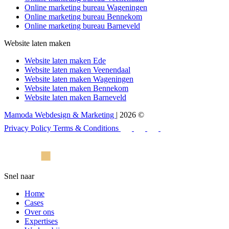
Online marketing bureau Wageningen
Online marketing bureau Bennekom
Online marketing bureau Barneveld
Website laten maken
Website laten maken Ede
Website laten maken Veenendaal
Website laten maken Wageningen
Website laten maken Bennekom
Website laten maken Barneveld
Mamoda Webdesign & Marketing
| 2026 ©
Privacy Policy
Terms & Conditions
Snel naar
Home
Cases
Over ons
Expertises