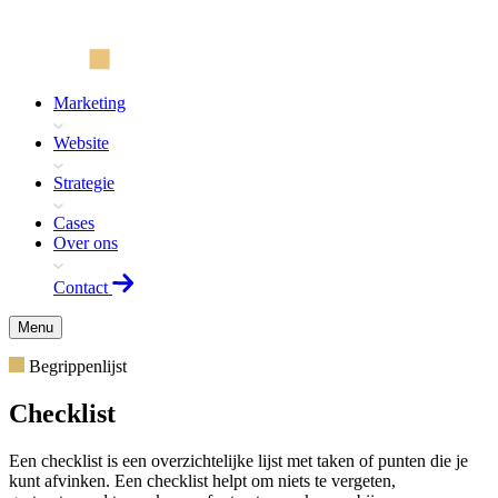
Marketing
Website
Strategie
Cases
Over ons
Contact
Menu
Begrippenlijst
Checklist
Een checklist is een overzichtelijke lijst met taken of punten die je
kunt afvinken. Een checklist helpt om niets te vergeten,