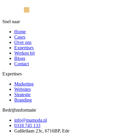
Snel naar
Home
Cases
Over ons
Expertises
Werken bij
Blogs
Contact
Expertises
Marketing
Websites
Strategie
Branding
Bedrijfsinformatie
info@mamoda.nl
0318 745 133
Galileilaan 23c, 6716BP, Ede