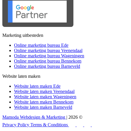
Marketing uitbesteden
Online marketing bureau Ede
Online marketing bureau Veenendaal
Online marketing bureau Wageningen
Online marketing bureau Bennekom
Online marketing bureau Barneveld
Website laten maken
Website laten maken Ede
Website laten maken Veenendaal
Website laten maken Wageningen
Website laten maken Bennekom
Website laten maken Barneveld
Mamoda Webdesign & Marketing
| 2026 ©
Privacy Policy
Terms & Conditions