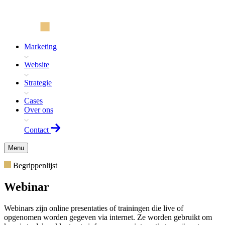
Marketing
Website
Strategie
Cases
Over ons
Contact
Menu
Begrippenlijst
Webinar
Webinars zijn online presentaties of trainingen die live of
opgenomen worden gegeven via internet. Ze worden gebruikt om