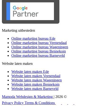
Marketing uitbesteden
Online marketing bureau Ede
Online marketing bureau Veenendaal
Online marketing bureau Wageningen
Online marketing bureau Bennekom
Online marketing bureau Barneveld
Website laten maken
Website laten maken Ede
Website laten maken Veenendaal
Website laten maken Wageningen
Website laten maken Bennekom
Website laten maken Barneveld
Mamoda Webdesign & Marketing
| 2026 ©
Privacy Policy
Terms & Conditions