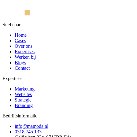
Snel naar
Home
Cases
Over ons
Expertises
Werken bij
Blogs
Contact
Expertises
Marketing
Websites
Strategie
Branding
Bedrijfsinformatie
info@mamoda.nl
0318 745 133