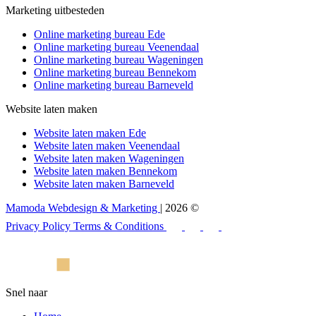
Marketing uitbesteden
Online marketing bureau Ede
Online marketing bureau Veenendaal
Online marketing bureau Wageningen
Online marketing bureau Bennekom
Online marketing bureau Barneveld
Website laten maken
Website laten maken Ede
Website laten maken Veenendaal
Website laten maken Wageningen
Website laten maken Bennekom
Website laten maken Barneveld
Mamoda Webdesign & Marketing
| 2026 ©
Privacy Policy
Terms & Conditions
Snel naar