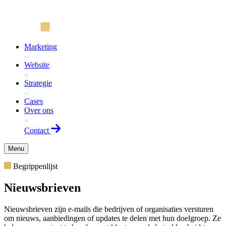
Marketing
Website
Strategie
Cases
Over ons
Contact
Menu
Begrippenlijst
Nieuwsbrieven
Nieuwsbrieven zijn e-mails die bedrijven of organisaties versturen
om nieuws, aanbiedingen of updates te delen met hun doelgroep. Ze