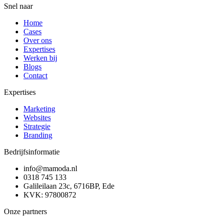
Snel naar
Home
Cases
Over ons
Expertises
Werken bij
Blogs
Contact
Expertises
Marketing
Websites
Strategie
Branding
Bedrijfsinformatie
info@mamoda.nl
0318 745 133
Galileilaan 23c, 6716BP, Ede
KVK: 97800872
Onze partners