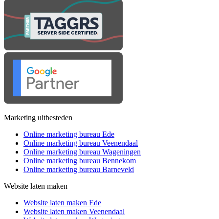
Marketing uitbesteden
Online marketing bureau Ede
Online marketing bureau Veenendaal
Online marketing bureau Wageningen
Online marketing bureau Bennekom
Online marketing bureau Barneveld
Website laten maken
Website laten maken Ede
Website laten maken Veenendaal