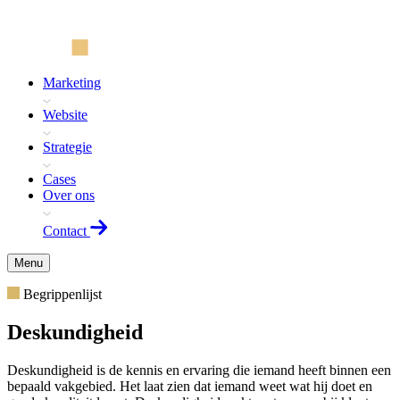
Marketing
Website
Strategie
Cases
Over ons
Contact
Menu
Begrippenlijst
Deskundigheid
Deskundigheid is de kennis en ervaring die iemand heeft binnen een
bepaald vakgebied. Het laat zien dat iemand weet wat hij doet en