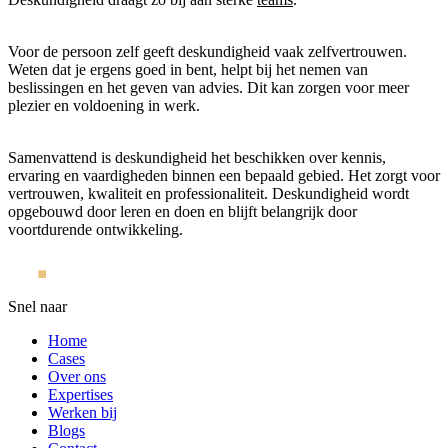
Voor de persoon zelf geeft deskundigheid vaak zelfvertrouwen.
Weten dat je ergens goed in bent, helpt bij het nemen van
beslissingen en het geven van advies. Dit kan zorgen voor meer
plezier en voldoening in werk.
Samenvattend is deskundigheid het beschikken over kennis,
ervaring en vaardigheden binnen een bepaald gebied. Het zorgt voor
vertrouwen, kwaliteit en professionaliteit. Deskundigheid wordt
opgebouwd door leren en doen en blijft belangrijk door
voortdurende ontwikkeling.
Snel naar
Home
Cases
Over ons
Expertises
Werken bij
Blogs