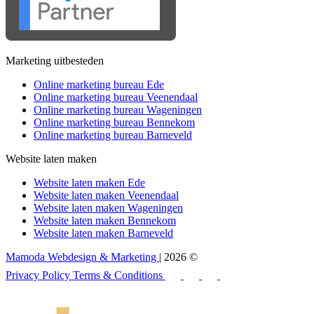
Marketing uitbesteden
Online marketing bureau Ede
Online marketing bureau Veenendaal
Online marketing bureau Wageningen
Online marketing bureau Bennekom
Online marketing bureau Barneveld
Website laten maken
Website laten maken Ede
Website laten maken Veenendaal
Website laten maken Wageningen
Website laten maken Bennekom
Website laten maken Barneveld
Mamoda Webdesign & Marketing
| 2026 ©
Privacy Policy
Terms & Conditions