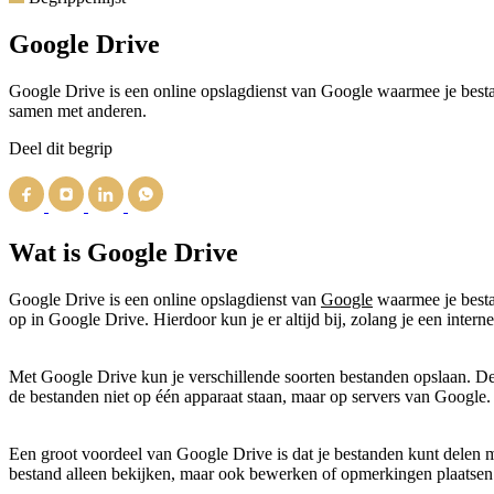
Google Drive
Google Drive is een online opslagdienst van Google waarmee je bestan
samen met anderen.
Deel dit begrip
Wat is Google Drive
Google Drive is een online opslagdienst van
Google
waarmee je besta
op in Google Drive. Hierdoor kun je er altijd bij, zolang je een intern
Met Google Drive kun je verschillende soorten bestanden opslaan. De
de bestanden niet op één apparaat staan, maar op servers van Google
Een groot voordeel van Google Drive is dat je bestanden kunt delen 
bestand alleen bekijken, maar ook bewerken of opmerkingen plaatsen