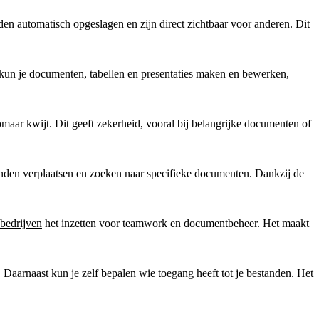
 automatisch opgeslagen en zijn direct zichtbaar voor anderen. Dit
un je documenten, tabellen en presentaties maken en bewerken,
omaar kwijt. Dit geeft zekerheid, vooral bij belangrijke documenten of
anden verplaatsen en zoeken naar specifieke documenten. Dankzij de
bedrijven
het inzetten voor teamwork en documentbeheer. Het maakt
Daarnaast kun je zelf bepalen wie toegang heeft tot je bestanden. Het