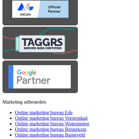
Marketing uitbesteden
Online marketing bureau Ede
Online marketing bureau Veenendaal
Online marketing bureau Wageningen
Online marketing bureau Bennekom
Online marketing bureau Barneveld