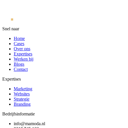
Snel naar
Home
Cases
Over ons
Expertises
Werken bij
Blogs
Contact
Expertises
Marketing
Websites
Strategie
Branding
Bedrijfsinformatie
info@mamoda.nl