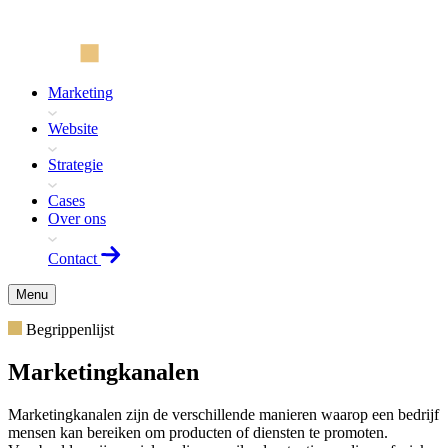
Marketing
Website
Strategie
Cases
Over ons
Contact
Menu
Begrippenlijst
Marketingkanalen
Marketingkanalen zijn de verschillende manieren waarop een bedrijf
mensen kan bereiken om producten of diensten te promoten.