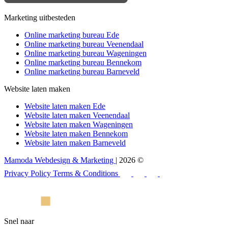
Marketing uitbesteden
Online marketing bureau Ede
Online marketing bureau Veenendaal
Online marketing bureau Wageningen
Online marketing bureau Bennekom
Online marketing bureau Barneveld
Website laten maken
Website laten maken Ede
Website laten maken Veenendaal
Website laten maken Wageningen
Website laten maken Bennekom
Website laten maken Barneveld
Mamoda Webdesign & Marketing
| 2026 ©
Privacy Policy
Terms & Conditions
Snel naar