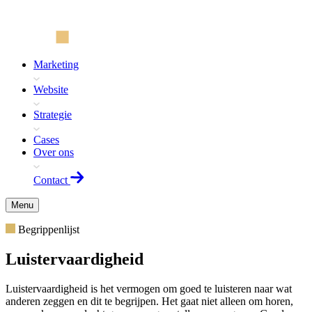
Marketing
Website
Strategie
Cases
Over ons
Contact
Menu
Begrippenlijst
Luistervaardigheid
Luistervaardigheid is het vermogen om goed te luisteren naar wat
anderen zeggen en dit te begrijpen. Het gaat niet alleen om horen,