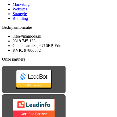
Marketing
Websites
Strategie
Branding
Bedrijfsinformatie
info@mamoda.nl
0318 745 133
Galileilaan 23c, 6716BP, Ede
KVK: 97800872
Onze partners