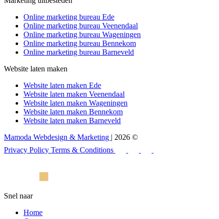
Marketing uitbesteden
Online marketing bureau Ede
Online marketing bureau Veenendaal
Online marketing bureau Wageningen
Online marketing bureau Bennekom
Online marketing bureau Barneveld
Website laten maken
Website laten maken Ede
Website laten maken Veenendaal
Website laten maken Wageningen
Website laten maken Bennekom
Website laten maken Barneveld
Mamoda Webdesign & Marketing
| 2026 ©
Privacy Policy
Terms & Conditions
Snel naar
Home