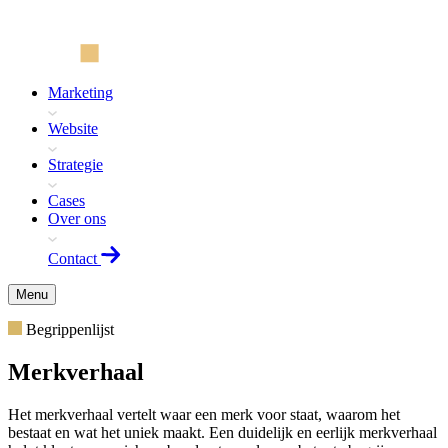
Marketing
Website
Strategie
Cases
Over ons
Contact
Menu
Begrippenlijst
Merkverhaal
Het merkverhaal vertelt waar een merk voor staat, waarom het
bestaat en wat het uniek maakt. Een duidelijk en eerlijk merkverhaal