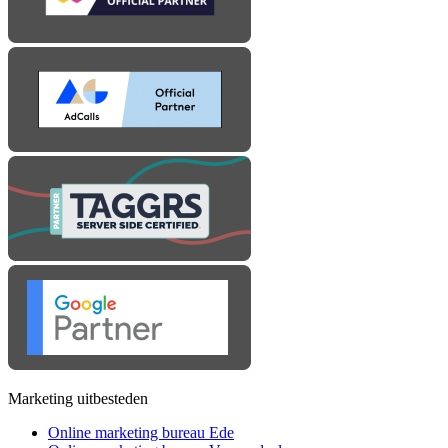
Marketing uitbesteden
Online marketing bureau Ede