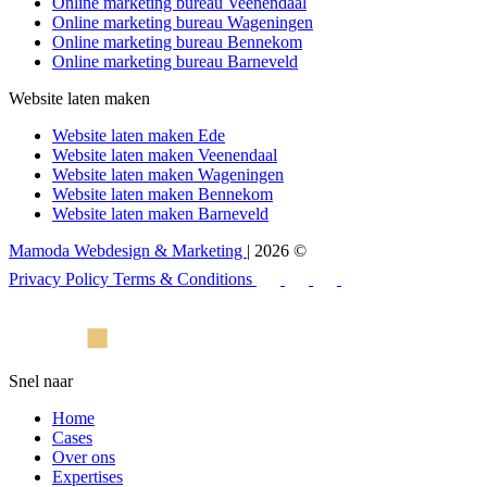
Online marketing bureau Veenendaal
Online marketing bureau Wageningen
Online marketing bureau Bennekom
Online marketing bureau Barneveld
Website laten maken
Website laten maken Ede
Website laten maken Veenendaal
Website laten maken Wageningen
Website laten maken Bennekom
Website laten maken Barneveld
Mamoda Webdesign & Marketing
| 2026 ©
Privacy Policy
Terms & Conditions
Snel naar
Home
Cases
Over ons
Expertises