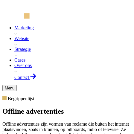
Marketing
Website
Strategie
Cases
Over ons
Contact
Menu
Begrippenlijst
Offline advertenties
Offline advertenties zijn vormen van reclame die buiten het internet
plaatsvinden, zoals in kranten, op billboards, radio of televisie. Ze