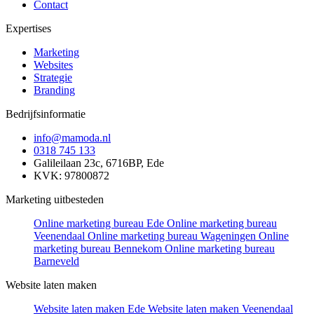
Contact
Expertises
Marketing
Websites
Strategie
Branding
Bedrijfsinformatie
info@mamoda.nl
0318 745 133
Galileilaan 23c, 6716BP, Ede
KVK: 97800872
Marketing uitbesteden
Online marketing bureau Ede
Online marketing bureau
Veenendaal
Online marketing bureau Wageningen
Online
marketing bureau Bennekom
Online marketing bureau
Barneveld
Website laten maken
Website laten maken Ede
Website laten maken Veenendaal