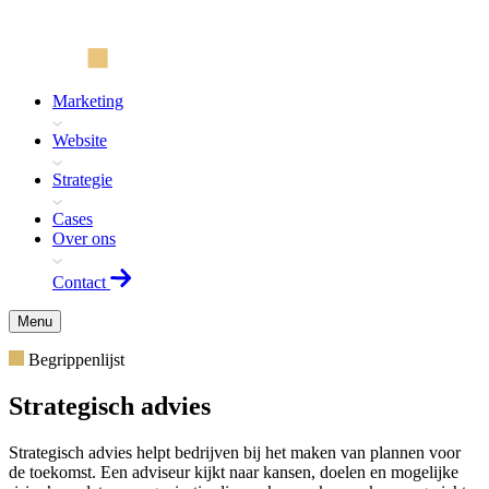
Marketing
Website
Strategie
Cases
Over ons
Contact
Menu
Begrippenlijst
Strategisch advies
Strategisch advies helpt bedrijven bij het maken van plannen voor
de toekomst. Een adviseur kijkt naar kansen, doelen en mogelijke