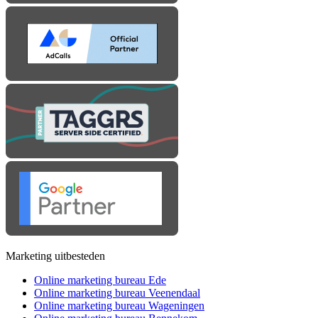
Marketing uitbesteden
Online marketing bureau Ede
Online marketing bureau Veenendaal
Online marketing bureau Wageningen