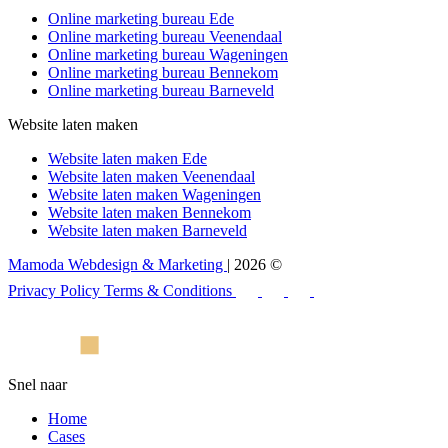
Online marketing bureau Ede
Online marketing bureau Veenendaal
Online marketing bureau Wageningen
Online marketing bureau Bennekom
Online marketing bureau Barneveld
Website laten maken
Website laten maken Ede
Website laten maken Veenendaal
Website laten maken Wageningen
Website laten maken Bennekom
Website laten maken Barneveld
Mamoda Webdesign & Marketing
| 2026 ©
Privacy Policy
Terms & Conditions
Snel naar
Home
Cases