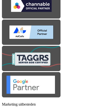
Marketing uitbesteden