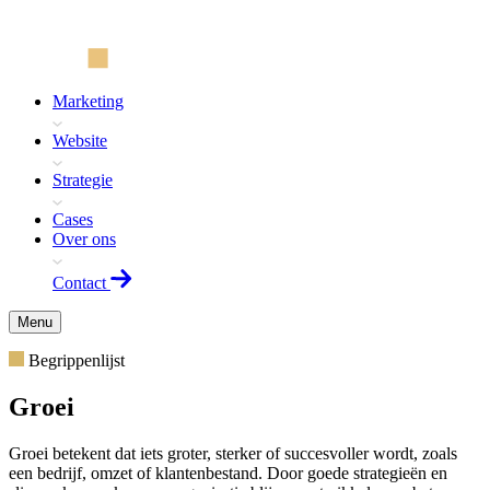
Marketing
Website
Strategie
Cases
Over ons
Contact
Menu
Begrippenlijst
Groei
Groei betekent dat iets groter, sterker of succesvoller wordt, zoals
een bedrijf, omzet of klantenbestand. Door goede strategieën en