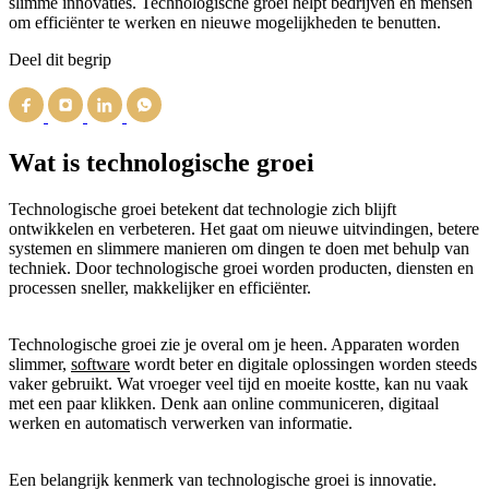
slimme innovaties. Technologische groei helpt bedrijven en mensen
om efficiënter te werken en nieuwe mogelijkheden te benutten.
Deel dit begrip
Wat is technologische groei
Technologische groei betekent dat technologie zich blijft
ontwikkelen en verbeteren. Het gaat om nieuwe uitvindingen, betere
systemen en slimmere manieren om dingen te doen met behulp van
techniek. Door technologische groei worden producten, diensten en
processen sneller, makkelijker en efficiënter.
Technologische groei zie je overal om je heen. Apparaten worden
slimmer,
software
wordt beter en digitale oplossingen worden steeds
vaker gebruikt. Wat vroeger veel tijd en moeite kostte, kan nu vaak
met een paar klikken. Denk aan online communiceren, digitaal
werken en automatisch verwerken van informatie.
Een belangrijk kenmerk van technologische groei is innovatie.