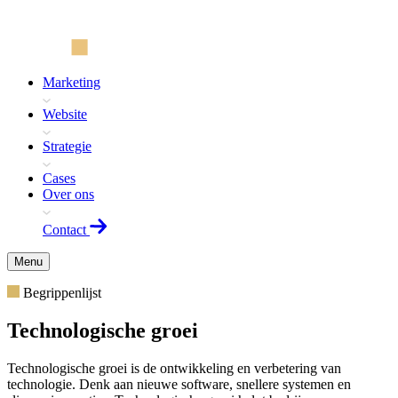
Marketing
Website
Strategie
Cases
Over ons
Contact
Menu
Begrippenlijst
Technologische groei
Technologische groei is de ontwikkeling en verbetering van
technologie. Denk aan nieuwe software, snellere systemen en