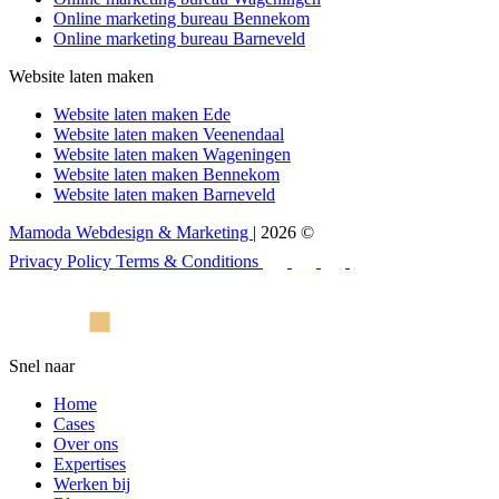
Online marketing bureau Bennekom
Online marketing bureau Barneveld
Website laten maken
Website laten maken Ede
Website laten maken Veenendaal
Website laten maken Wageningen
Website laten maken Bennekom
Website laten maken Barneveld
Mamoda Webdesign & Marketing
| 2026 ©
Privacy Policy
Terms & Conditions
Snel naar
Home
Cases
Over ons
Expertises
Werken bij