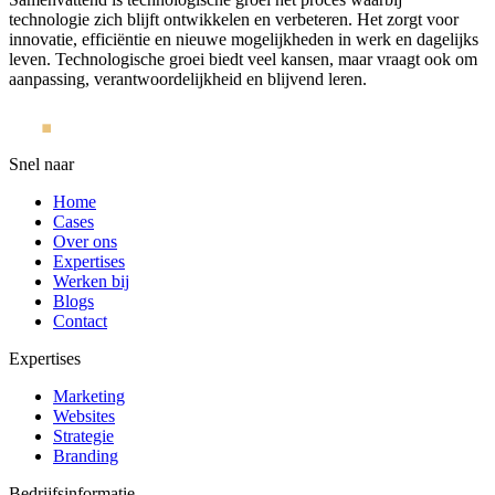
technologie zich blijft ontwikkelen en verbeteren. Het zorgt voor
innovatie, efficiëntie en nieuwe mogelijkheden in werk en dagelijks
leven. Technologische groei biedt veel kansen, maar vraagt ook om
aanpassing, verantwoordelijkheid en blijvend leren.
Snel naar
Home
Cases
Over ons
Expertises
Werken bij
Blogs
Contact
Expertises
Marketing
Websites
Strategie
Branding
Bedrijfsinformatie