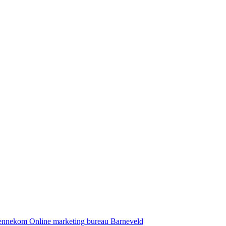
Bennekom
Online marketing bureau Barneveld