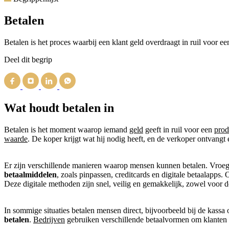
Betalen
Betalen is het proces waarbij een klant geld overdraagt in ruil voor e
Deel dit begrip
Wat houdt betalen in
Betalen is het moment waarop iemand
geld
geeft in ruil voor een
prod
waarde
. De koper krijgt wat hij nodig heeft, en de verkoper ontvangt
Er zijn verschillende manieren waarop mensen kunnen betalen. Vroeg
betaalmiddelen
, zoals pinpassen, creditcards en digitale betaalapps.
Deze digitale methoden zijn snel, veilig en gemakkelijk, zowel voor d
In sommige situaties betalen mensen direct, bijvoorbeeld bij de kassa 
betalen
.
Bedrijven
gebruiken verschillende betaalvormen om klanten 