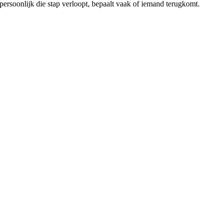
 persoonlijk die stap verloopt, bepaalt vaak of iemand terugkomt.