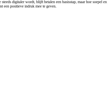
steeds digitaler wordt, blijft betalen een basisstap, maar hoe soepel en
nt een positieve indruk mee te geven.