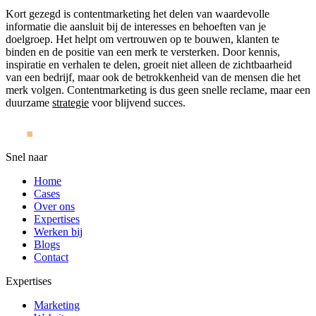
Kort gezegd is contentmarketing het delen van waardevolle
informatie die aansluit bij de interesses en behoeften van je
doelgroep. Het helpt om vertrouwen op te bouwen, klanten te
binden en de positie van een merk te versterken. Door kennis,
inspiratie en verhalen te delen, groeit niet alleen de zichtbaarheid
van een bedrijf, maar ook de betrokkenheid van de mensen die het
merk volgen. Contentmarketing is dus geen snelle reclame, maar een
duurzame
strategie
voor blijvend succes.
Snel naar
Home
Cases
Over ons
Expertises
Werken bij
Blogs
Contact
Expertises
Marketing