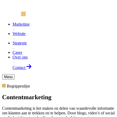
Marketing
Website
Strategie
Cases
Over ons
Contact
Menu
Begrippenlijst
Contentmarketing
Contentmarketing is het maken en delen van waardevolle informatie
om klanten aan te trekken en te helpen. Door blogs, video’s of social