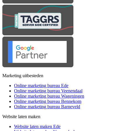
Marketing uitbesteden
Online marketing bureau Ede
Online marketing bureau Veenendaal
Online marketing bureau Wageningen
Online marketing bureau Bennekom
Online marketing bureau Barneveld
Website laten maken
Website laten maken Ede