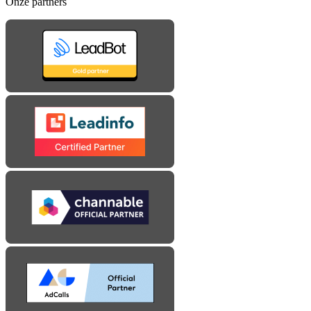
Onze partners