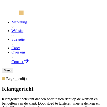
Marketing
Website
Strategie
Cases
Over ons
Contact
Menu
Begrippenlijst
Klantgericht
Klantgericht betekent dat een bedrijf zich richt op de wensen en
behoeften van de klant. Door goed te luisteren, mee te denken en