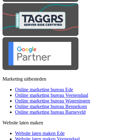
Marketing uitbesteden
Online marketing bureau Ede
Online marketing bureau Veenendaal
Online marketing bureau Wageningen
Online marketing bureau Bennekom
Online marketing bureau Barneveld
Website laten maken
Website laten maken Ede
Website laten maken Veenendaal