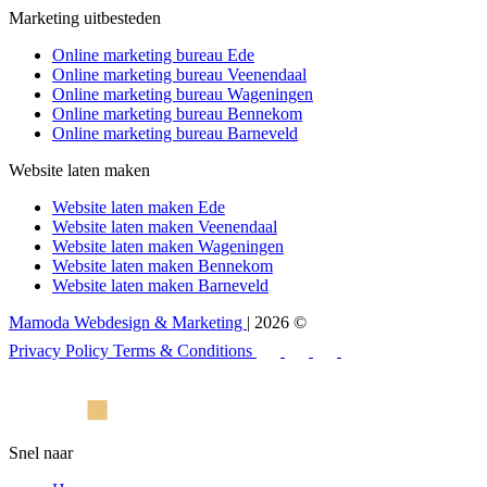
Marketing uitbesteden
Online marketing bureau Ede
Online marketing bureau Veenendaal
Online marketing bureau Wageningen
Online marketing bureau Bennekom
Online marketing bureau Barneveld
Website laten maken
Website laten maken Ede
Website laten maken Veenendaal
Website laten maken Wageningen
Website laten maken Bennekom
Website laten maken Barneveld
Mamoda Webdesign & Marketing
| 2026 ©
Privacy Policy
Terms & Conditions
Snel naar