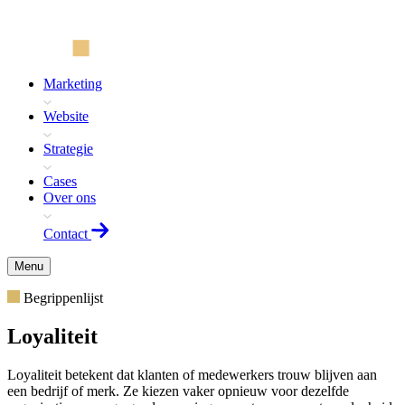
Marketing
Website
Strategie
Cases
Over ons
Contact
Menu
Begrippenlijst
Loyaliteit
Loyaliteit betekent dat klanten of medewerkers trouw blijven aan
een bedrijf of merk. Ze kiezen vaker opnieuw voor dezelfde