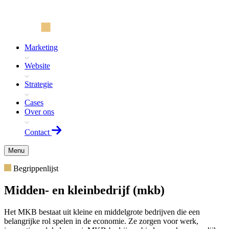
Marketing
Website
Strategie
Cases
Over ons
Contact
Menu
Begrippenlijst
Midden- en kleinbedrijf (mkb)
Het MKB bestaat uit kleine en middelgrote bedrijven die een
belangrijke rol spelen in de economie. Ze zorgen voor werk,