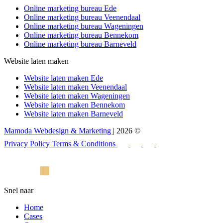
Online marketing bureau Ede
Online marketing bureau Veenendaal
Online marketing bureau Wageningen
Online marketing bureau Bennekom
Online marketing bureau Barneveld
Website laten maken
Website laten maken Ede
Website laten maken Veenendaal
Website laten maken Wageningen
Website laten maken Bennekom
Website laten maken Barneveld
Mamoda Webdesign & Marketing
| 2026 ©
Privacy Policy
Terms & Conditions
Snel naar
Home
Cases