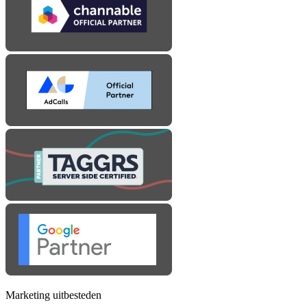
Marketing uitbesteden