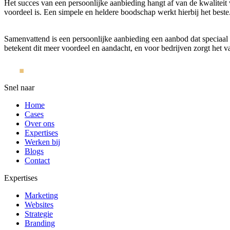
Het succes van een persoonlijke aanbieding hangt af van de kwaliteit
voordeel is. Een simpele en heldere boodschap werkt hierbij het beste
Samenvattend is een persoonlijke aanbieding een aanbod dat speciaal is
betekent dit meer voordeel en aandacht, en voor bedrijven zorgt het vaa
Snel naar
Home
Cases
Over ons
Expertises
Werken bij
Blogs
Contact
Expertises
Marketing
Websites
Strategie
Branding