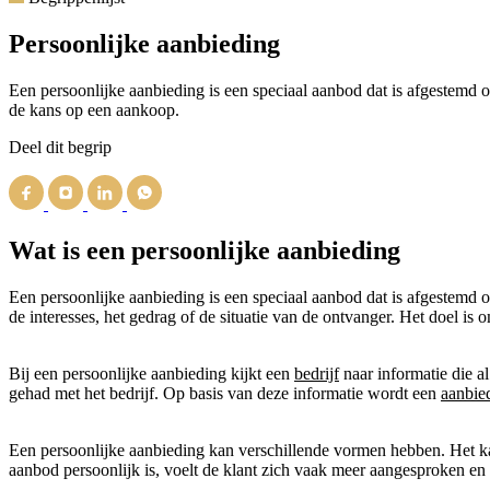
Persoonlijke aanbieding
Een persoonlijke aanbieding is een speciaal aanbod dat is afgestemd o
de kans op een aankoop.
Deel dit begrip
Wat is een persoonlijke aanbieding
Een persoonlijke aanbieding is een speciaal aanbod dat is afgestemd 
de interesses, het gedrag of de situatie van de ontvanger. Het doel is
Bij een persoonlijke aanbieding kijkt een
bedrijf
naar informatie die a
gehad met het bedrijf. Op basis van deze informatie wordt een
aanbie
Een persoonlijke aanbieding kan verschillende vormen hebben. Het 
aanbod persoonlijk is, voelt de klant zich vaak meer aangesproken e