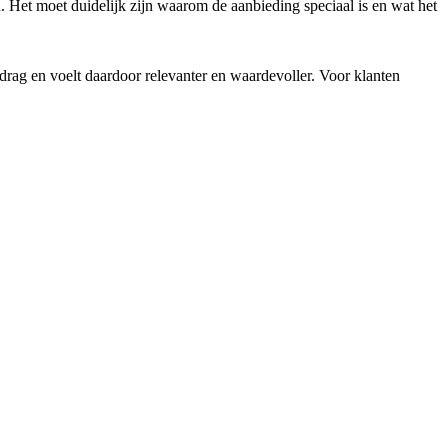
 Het moet duidelijk zijn waarom de aanbieding speciaal is en wat het
edrag en voelt daardoor relevanter en waardevoller. Voor klanten