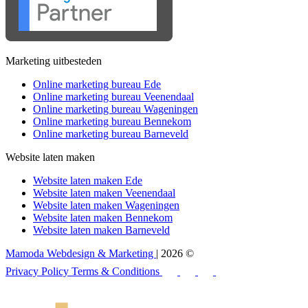
Marketing uitbesteden
Online marketing bureau Ede
Online marketing bureau Veenendaal
Online marketing bureau Wageningen
Online marketing bureau Bennekom
Online marketing bureau Barneveld
Website laten maken
Website laten maken Ede
Website laten maken Veenendaal
Website laten maken Wageningen
Website laten maken Bennekom
Website laten maken Barneveld
Mamoda Webdesign & Marketing
| 2026 ©
Privacy Policy
Terms & Conditions