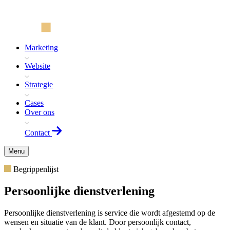
Marketing
Website
Strategie
Cases
Over ons
Contact
Menu
Begrippenlijst
Persoonlijke dienstverlening
Persoonlijke dienstverlening is service die wordt afgestemd op de
wensen en situatie van de klant. Door persoonlijk contact,