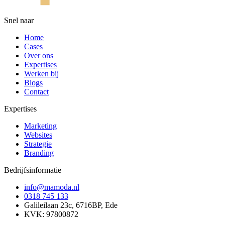
Snel naar
Home
Cases
Over ons
Expertises
Werken bij
Blogs
Contact
Expertises
Marketing
Websites
Strategie
Branding
Bedrijfsinformatie
info@mamoda.nl
0318 745 133
Galileilaan 23c, 6716BP, Ede
KVK: 97800872