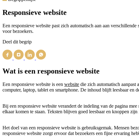
Responsieve website
Een responsieve website past zich automatisch aan aan verschillende s
voor bezoekers.
Deel dit begrip
Wat is een responsieve website
Een responsieve website is een
website
die zich automatisch aanpast a
computer, laptop, tablet en smartphone. De inhoud blijft leesbaar en d
Bij een responsieve website verandert de indeling van de pagina mee
elkaar komen te staan. Teksten blijven goed leesbaar en knoppen zij
Het doel van een responsieve website is gebruiksgemak. Mensen bezoe
responsieve website zorgt ervoor dat bezoekers een fijne ervaring heb