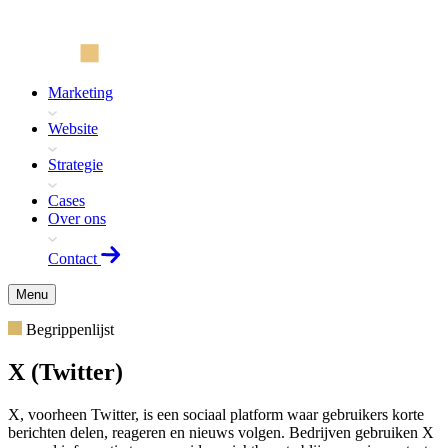
Marketing
Website
Strategie
Cases
Over ons
Contact
Menu
Begrippenlijst
X (Twitter)
X, voorheen Twitter, is een sociaal platform waar gebruikers korte
berichten delen, reageren en nieuws volgen. Bedrijven gebruiken X