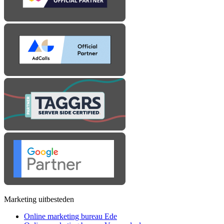
Marketing uitbesteden
Online marketing bureau Ede