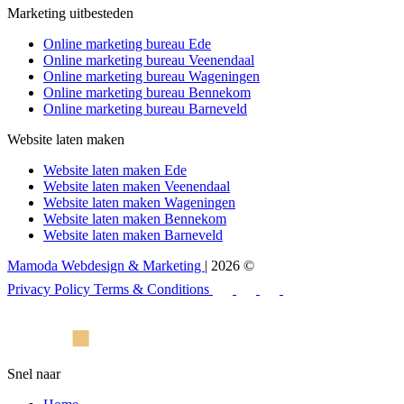
Marketing uitbesteden
Online marketing bureau Ede
Online marketing bureau Veenendaal
Online marketing bureau Wageningen
Online marketing bureau Bennekom
Online marketing bureau Barneveld
Website laten maken
Website laten maken Ede
Website laten maken Veenendaal
Website laten maken Wageningen
Website laten maken Bennekom
Website laten maken Barneveld
Mamoda Webdesign & Marketing
| 2026 ©
Privacy Policy
Terms & Conditions
Snel naar