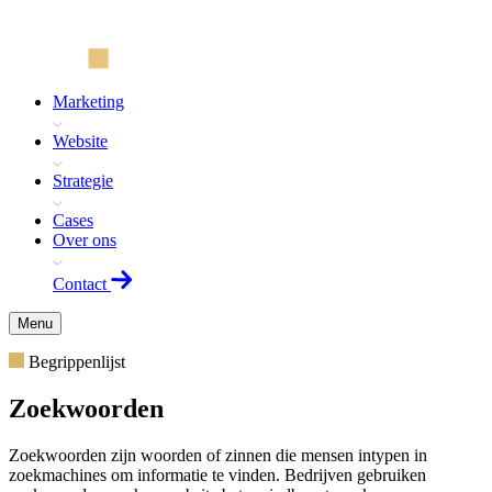
Marketing
Website
Strategie
Cases
Over ons
Contact
Menu
Begrippenlijst
Zoekwoorden
Zoekwoorden zijn woorden of zinnen die mensen intypen in
zoekmachines om informatie te vinden. Bedrijven gebruiken