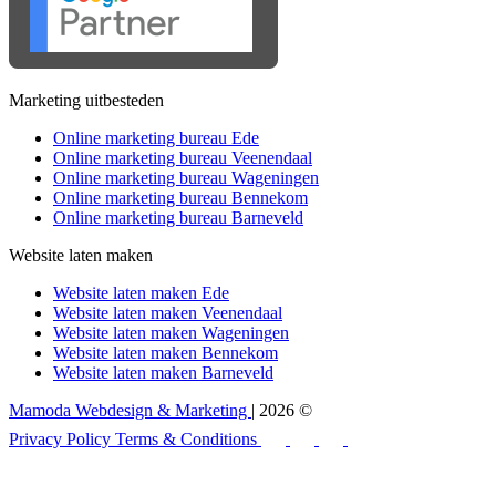
Marketing uitbesteden
Online marketing bureau Ede
Online marketing bureau Veenendaal
Online marketing bureau Wageningen
Online marketing bureau Bennekom
Online marketing bureau Barneveld
Website laten maken
Website laten maken Ede
Website laten maken Veenendaal
Website laten maken Wageningen
Website laten maken Bennekom
Website laten maken Barneveld
Mamoda Webdesign & Marketing
| 2026 ©
Privacy Policy
Terms & Conditions