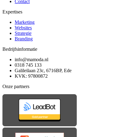
Contact
Expertises
Marketing
Websites
Strategie
Branding
Bedrijfsinformatie
info@mamoda.nl
0318 745 133
Galileilaan 23c, 6716BP, Ede
KVK: 97800872
Onze partners