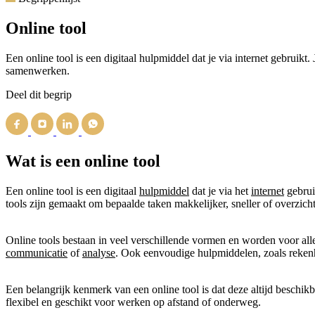
Online tool
Een online tool is een digitaal hulpmiddel dat je via internet gebruikt.
samenwerken.
Deel dit begrip
Wat is een online tool
Een online tool is een digitaal
hulpmiddel
dat je via het
internet
gebrui
tools zijn gemaakt om bepaalde taken makkelijker, sneller of overzicht
Online tools bestaan in veel verschillende vormen en worden voor all
communicatie
of
analyse
. Ook eenvoudige hulpmiddelen, zoals rekenh
Een belangrijk kenmerk van een online tool is dat deze altijd beschikba
flexibel en geschikt voor werken op afstand of onderweg.