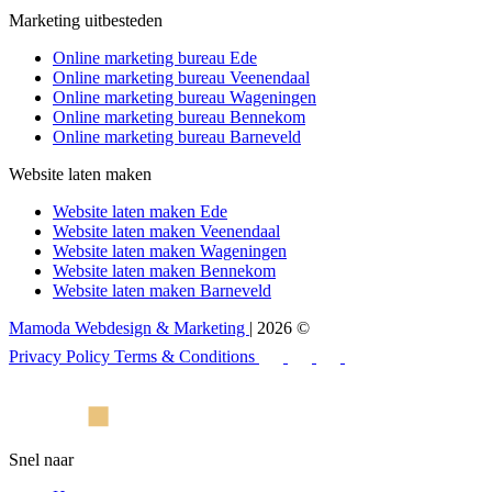
Marketing uitbesteden
Online marketing bureau Ede
Online marketing bureau Veenendaal
Online marketing bureau Wageningen
Online marketing bureau Bennekom
Online marketing bureau Barneveld
Website laten maken
Website laten maken Ede
Website laten maken Veenendaal
Website laten maken Wageningen
Website laten maken Bennekom
Website laten maken Barneveld
Mamoda Webdesign & Marketing
| 2026 ©
Privacy Policy
Terms & Conditions
Snel naar