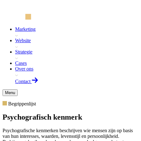
Marketing
Website
Strategie
Cases
Over ons
Contact
Menu
Begrippenlijst
Psychografisch kenmerk
Psychografische kenmerken beschrijven wie mensen zijn op basis
van hun interesses, waarden, levensstijl en persoonlijkheid.