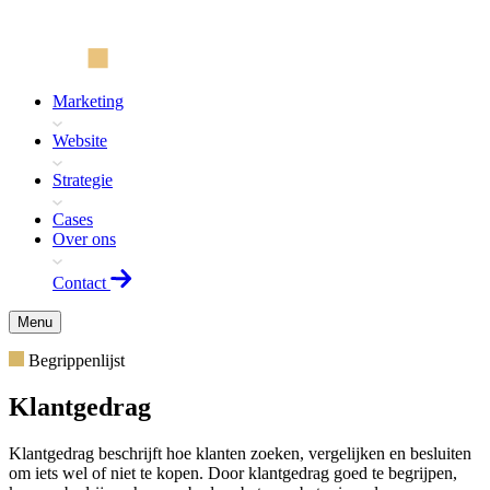
Marketing
Website
Strategie
Cases
Over ons
Contact
Menu
Begrippenlijst
Klantgedrag
Klantgedrag beschrijft hoe klanten zoeken, vergelijken en besluiten
om iets wel of niet te kopen. Door klantgedrag goed te begrijpen,