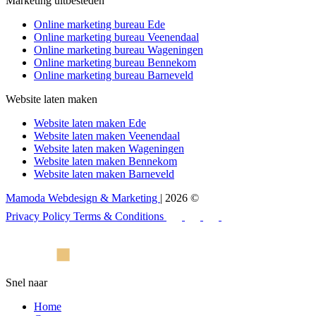
Marketing uitbesteden
Online marketing bureau Ede
Online marketing bureau Veenendaal
Online marketing bureau Wageningen
Online marketing bureau Bennekom
Online marketing bureau Barneveld
Website laten maken
Website laten maken Ede
Website laten maken Veenendaal
Website laten maken Wageningen
Website laten maken Bennekom
Website laten maken Barneveld
Mamoda Webdesign & Marketing
| 2026 ©
Privacy Policy
Terms & Conditions
Snel naar
Home